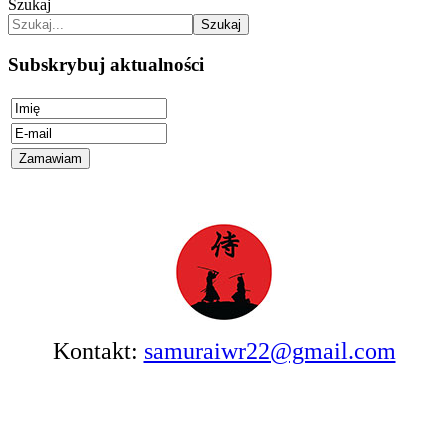
Szukaj
Szukaj
Subskrybuj aktualności
Kontakt:
samuraiwr22@gmail.com