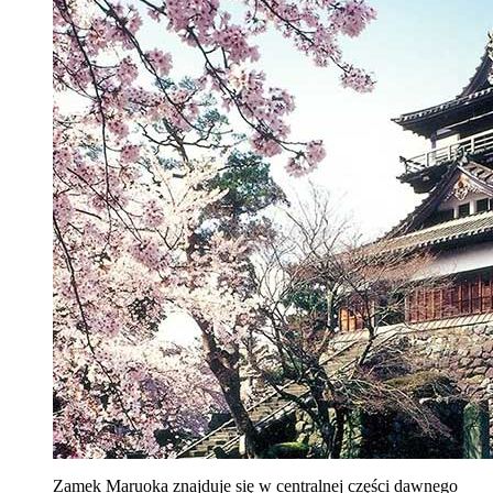
Zamek Maruoka znajduje się w centralnej części dawnego