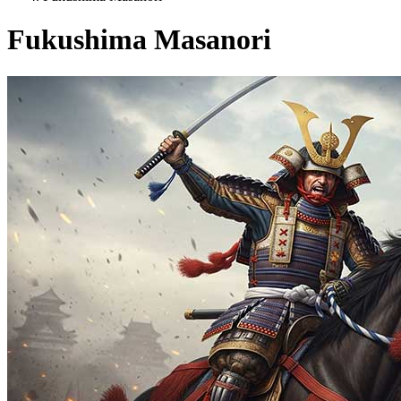
Fukushima Masanori