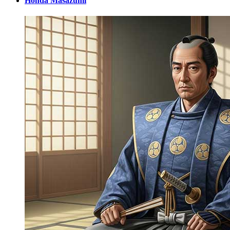
Honda Masazumi