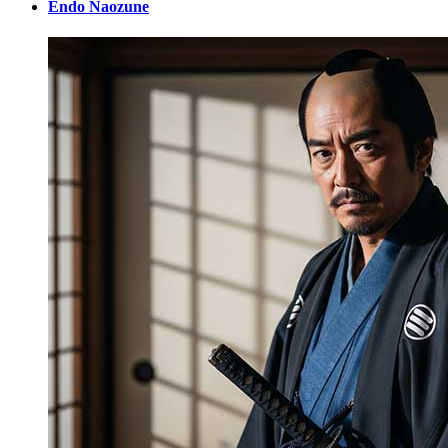
Endo Naozune