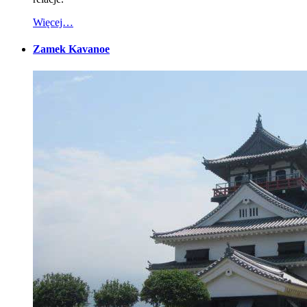
Więcej…
Zamek Kavanoe