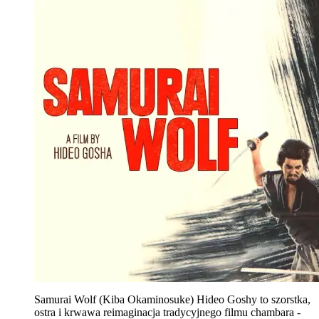
Samurai Wolf (Kiba Okaminosuke) Hideo Goshy to szorstka,
ostra i krwawa reimaginacja tradycyjnego filmu chambara -