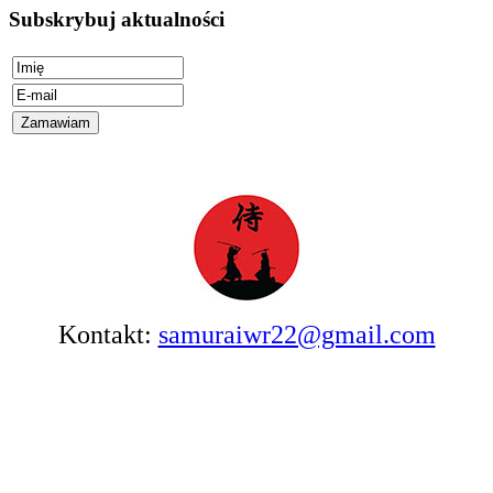
Subskrybuj aktualności
Kontakt:
samuraiwr22@gmail.com