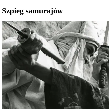
Szpieg samurajów